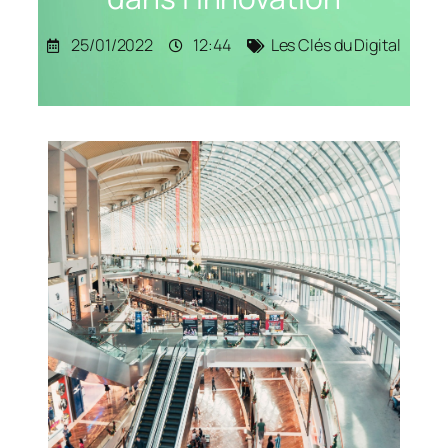
25/01/2022
12:44
Les Clés du Digital