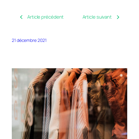
Article précédent
Article suivant
21 décembre 2021