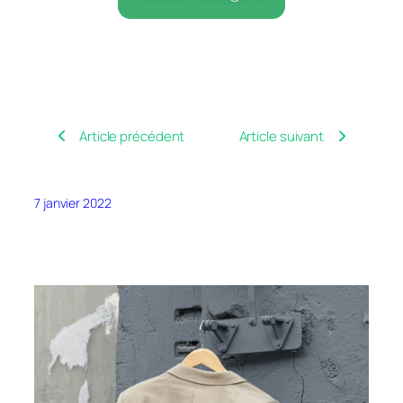
Article précédent
Article suivant
7 janvier 2022