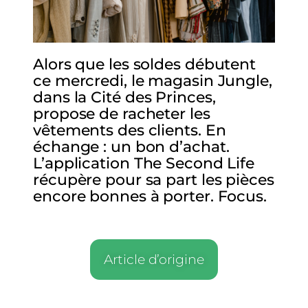
Alors que les soldes débutent
ce mercredi, le magasin Jungle,
dans la Cité des Princes,
propose de racheter les
vêtements des clients. En
échange : un bon d’achat.
L’application The Second Life
récupère pour sa part les pièces
encore bonnes à porter. Focus.
Article d’origine