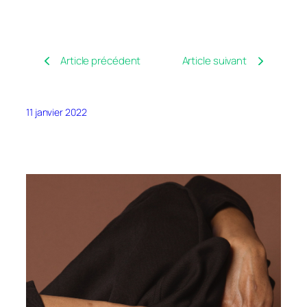
Article précédent
Article suivant
11 janvier 2022