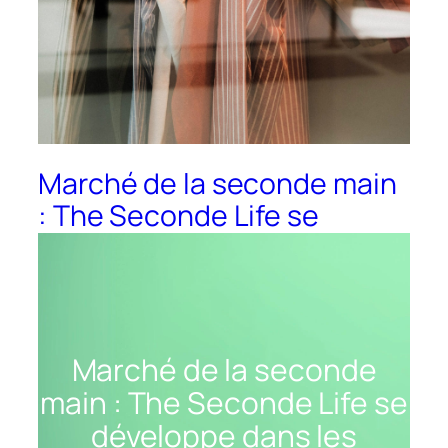
Marché de la seconde main
: The Seconde Life se
développe dans les espaces
commerciaux
Marché de la seconde
main : The Seconde Life se
développe dans les