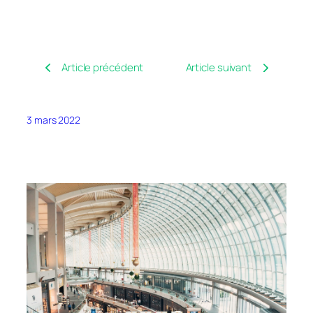
Article précédent
Article suivant
3 mars 2022