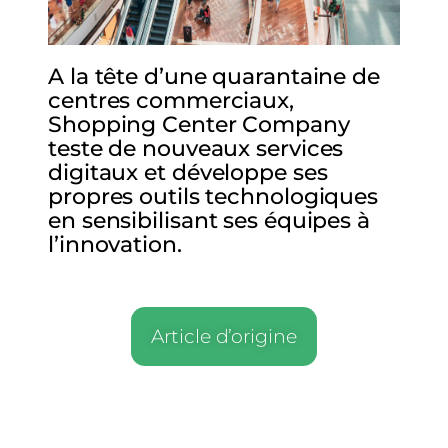
A la tête d’une quarantaine de
centres commerciaux,
Shopping Center Company
teste de nouveaux services
digitaux et développe ses
propres outils technologiques
en sensibilisant ses équipes à
l’innovation.
Article d’origine