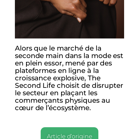
Alors que le marché de la
seconde main dans la mode est
en plein essor, mené par des
plateformes en ligne à la
croissance explosive, The
Second Life choisit de disrupter
le secteur en plaçant les
commerçants physiques au
cœur de l’écosystème.
Article d’origine