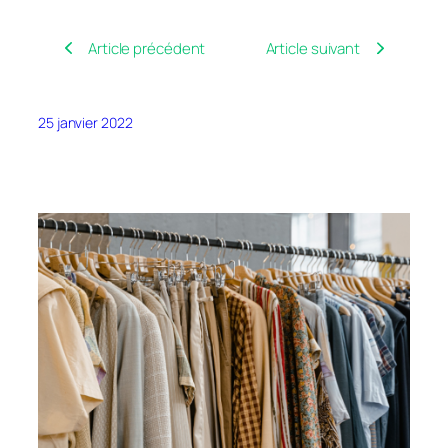
Article précédent
Article suivant
25 janvier 2022