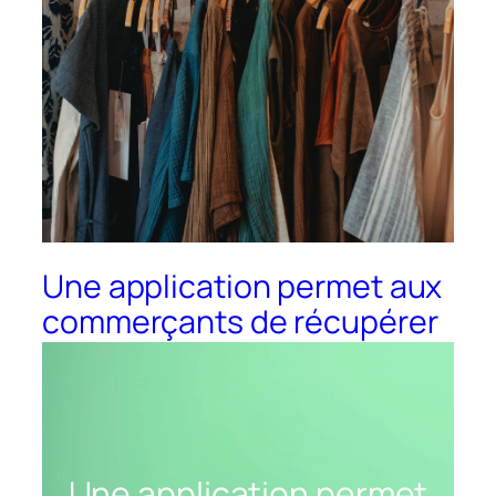
Une application permet aux
commerçants de récupérer
vos vêtements contre des
bons d’achats
Une application permet