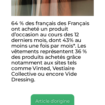
64 % des français des Français
ont acheté un produit
d’occasion au cours des 12
derniers mois, dont 43% au
moins une fois par mois*. Les
vêtements représentent 36 %
des produits achetés grâce
notamment aux sites tels
comme Vinted, Vestiaire
Collective ou encore Vide
Dressing.
Article d’origine