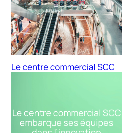
Le centre commercial SCC
embarque ses équipes dans
l’innovation
Le centre commercial SCC
embarque ses équipes
dans l’innovation