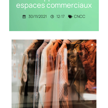
espaces commerciaux
30/11/2021
12:17
CNCC