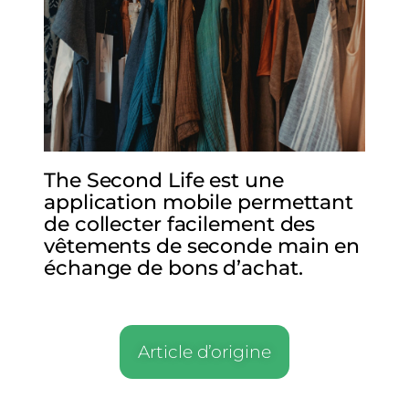
The Second Life est une
application mobile permettant
de collecter facilement des
vêtements de seconde main en
échange de bons d’achat.
Article d’origine