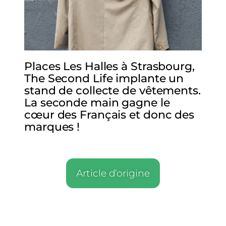
Places Les Halles à Strasbourg,
The Second Life implante un
stand de collecte de vêtements.
La seconde main gagne le
cœur des Français et donc des
marques !
Article d’origine