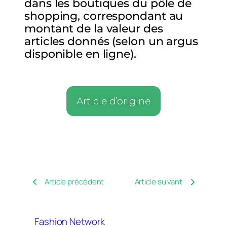
dans les boutiques du pôle de
shopping, correspondant au
montant de la valeur des
articles donnés (selon un argus
disponible en ligne).
Article d’origine
Article précédent
Article suivant
Fashion Network