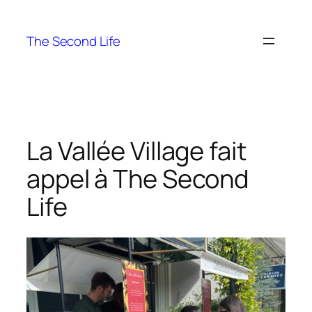
The Second Life
La Vallée Village fait
appel à The Second
Life