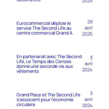
2025
29
Eurocommercial déploie le
avril
service The Second Life au
centre commercial Grand A
2025
En partenariat avec The Second
3
Life, Le Temps des Cerises
avril
donne une seconde vie aux
2024
vêtements
3
Grand Place et The Second Life
avril
s’associent pour l’économie
circulaire
2024