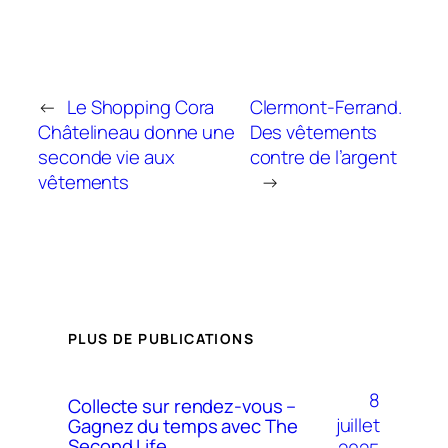
←
Le Shopping Cora
Clermont-Ferrand.
Châtelineau donne une
Des vêtements
seconde vie aux
contre de l’argent
vêtements
→
PLUS DE PUBLICATIONS
8
Collecte sur rendez-vous –
juillet
Gagnez du temps avec The
Second Life