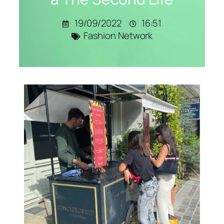
19/09/2022
16:51
Fashion Network