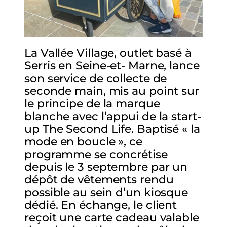
La Vallée Village, outlet basé à
Serris en Seine-et- Marne, lance
son service de collecte de
seconde main, mis au point sur
le principe de la marque
blanche avec l’appui de la start-
up The Second Life. Baptisé « la
mode en boucle », ce
programme se concrétise
depuis le 3 septembre par un
dépôt de vêtements rendu
possible au sein d’un kiosque
dédié. En échange, le client
reçoit une carte cadeau valable