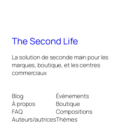
The Second Life
La solution de seconde main pour les
marques, boutique, et les centres
commerciaux
Blog
Évènements
À propos
Boutique
FAQ
Compositions
Auteurs/autrices
Thèmes