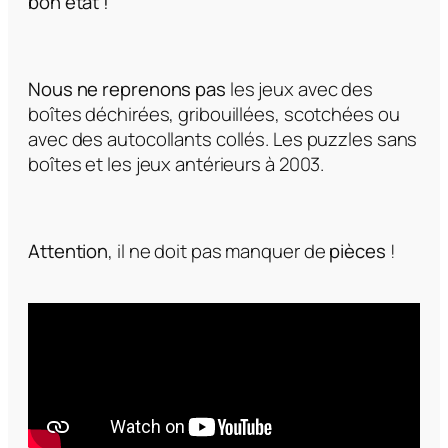
bon état !
Nous ne reprenons pas
les jeux avec des
boîtes déchirées, gribouillées, scotchées ou
avec des autocollants collés. Les puzzles sans
boîtes et les jeux antérieurs à 2003.
Attention
, il ne doit pas manquer de
pièces
!