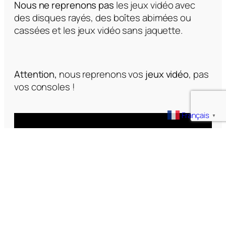
Nous ne reprenons pas
les jeux vidéo avec
des disques rayés, des boîtes abimées ou
cassées et les jeux vidéo sans jaquette.
Attention,
nous reprenons vos
jeux vidéo
, pas
vos consoles !
Français
▼