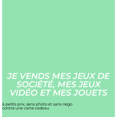
JE VENDS MES JEUX DE
SOCIÉTÉ, MES JEUX
VIDÉO ET MES JOUETS
à petits prix, sans photo et sans négo
contre une carte cadeau