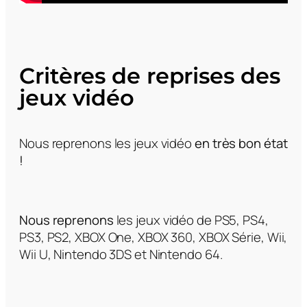
Critères de reprises
des
jeux vidéo
Nous reprenons les jeux vidéo
en très bon état
!
Nous reprenons
les jeux vidéo de PS5, PS4,
PS3, PS2, XBOX One, XBOX 360, XBOX Série, Wii,
Wii U, Nintendo 3DS et Nintendo 64.