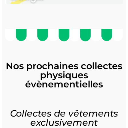
Nos prochaines
collectes
physiques
évènementielles
Collectes
de vêtements
exclusivement