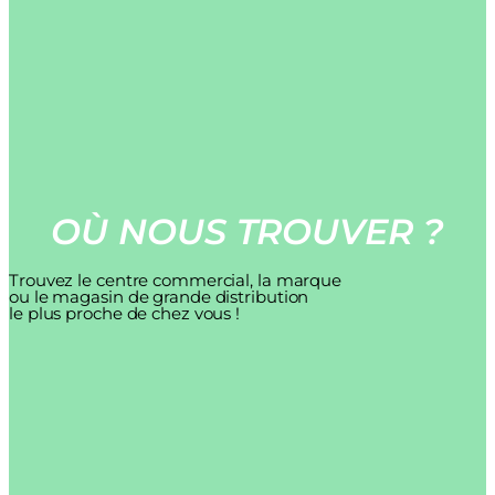
OÙ NOUS TROUVER ?
Trouvez le centre commercial, la marque
ou le magasin de grande distribution
le plus proche de chez vous !