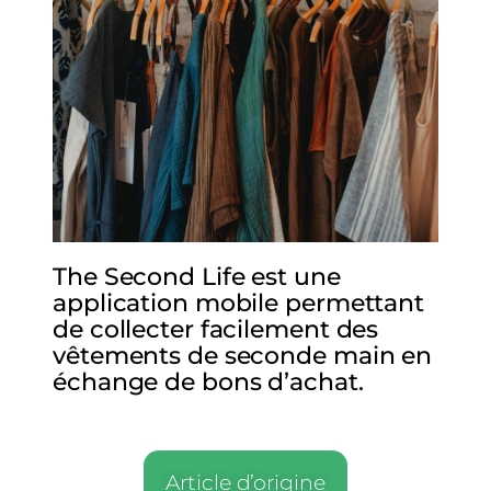
The Second Life est une
application mobile permettant
de collecter facilement des
vêtements de seconde main en
échange de bons d’achat.
Article d’origine