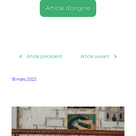
Article d’origine
Article précédent
Article suivant
18 mars 2022