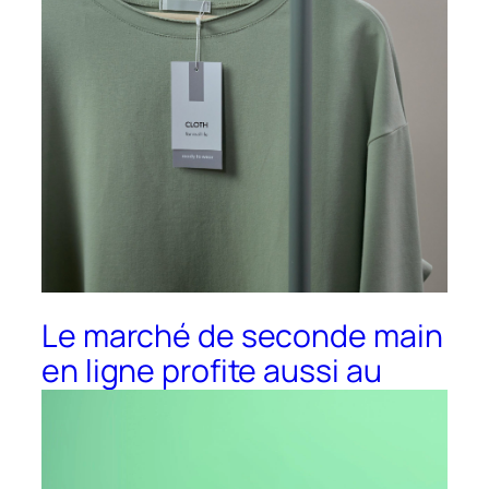
Le marché de seconde main
en ligne profite aussi au
commerce de proximité de
Melun