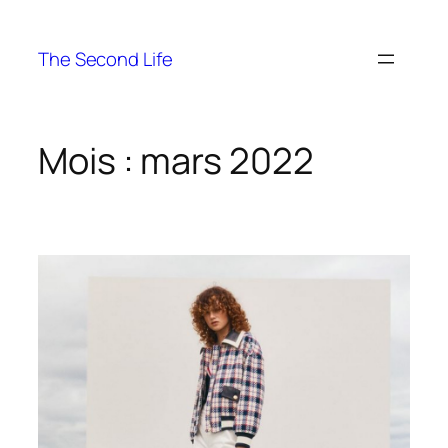
The Second Life
Mois :
mars 2022