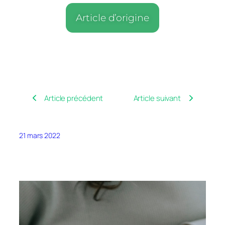
Article d’origine
Article précédent
Article suivant
21 mars 2022