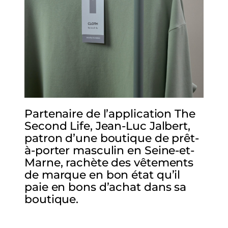
Partenaire de l’application The
Second Life, Jean-Luc Jalbert,
patron d’une boutique de prêt-
à-porter masculin en Seine-et-
Marne, rachète des vêtements
de marque en bon état qu’il
paie en bons d’achat dans sa
boutique.