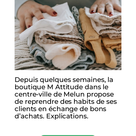
Depuis quelques semaines, la
boutique M Attitude dans le
centre-ville de Melun propose
de reprendre des habits de ses
clients en échange de bons
d’achats. Explications.