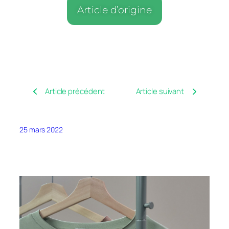
Article d’origine
Article précédent
Article suivant
25 mars 2022