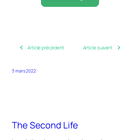
Article précédent
Article suivant
3 mars 2022
The Second Life