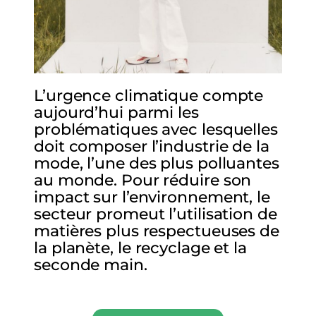
L’urgence climatique compte
aujourd’hui parmi les
problématiques avec lesquelles
doit composer l’industrie de la
mode, l’une des plus polluantes
au monde. Pour réduire son
impact sur l’environnement, le
secteur promeut l’utilisation de
matières plus respectueuses de
la planète, le recyclage et la
seconde main.