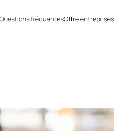
Questions fréquentes
Offre entreprises