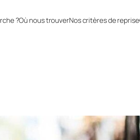
rche ?
Où nous trouver
Nos critères de reprise