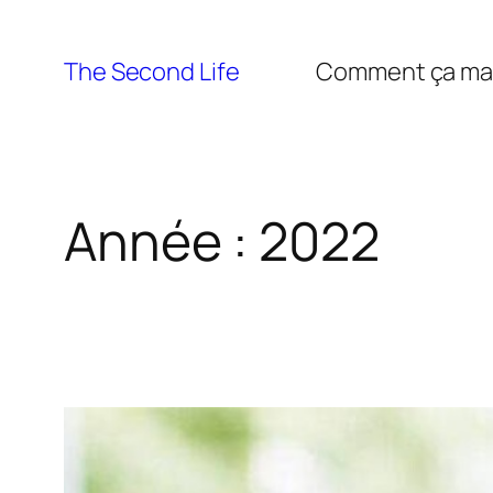
The Second Life
Comment ça ma
Année :
2022