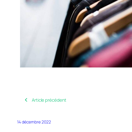
Article précédent
14 décembre 2022