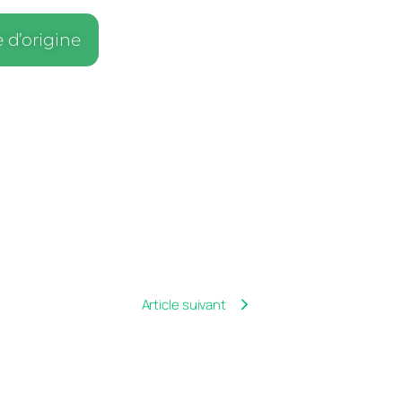
e d’origine
Article suivant