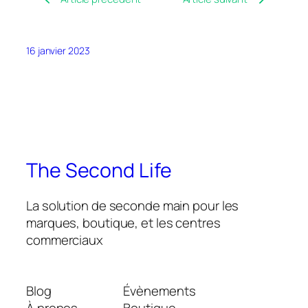
16 janvier 2023
The Second Life
La solution de seconde main pour les
marques, boutique, et les centres
commerciaux
Blog
Évènements
À propos
Boutique