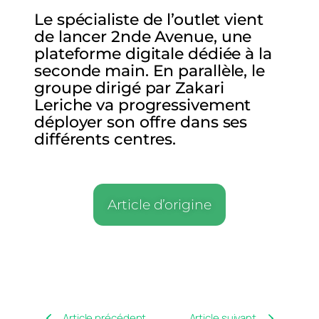
Le spécialiste de l’outlet vient
de lancer 2nde Avenue, une
plateforme digitale dédiée à la
seconde main. En parallèle, le
groupe dirigé par Zakari
Leriche va progressivement
déployer son offre dans ses
différents centres.
Article d’origine
Article précédent
Article suivant