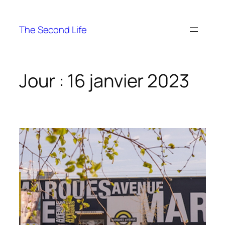
The Second Life
Jour :
16 janvier 2023