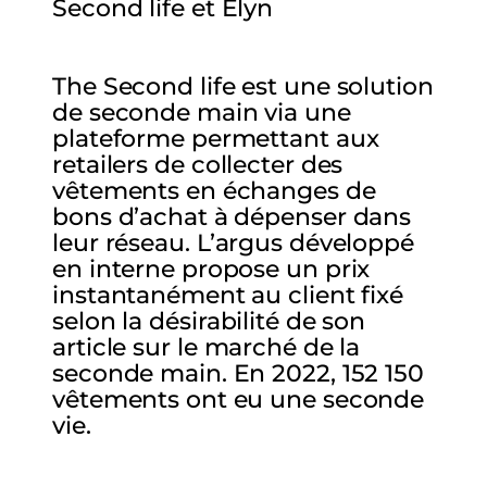
Second life et Elyn
The Second life est une solution
de seconde main via une
plateforme permettant aux
retailers de collecter des
vêtements en échanges de
bons d’achat à dépenser dans
leur réseau. L’argus développé
en interne propose un prix
instantanément au client fixé
selon la désirabilité de son
article sur le marché de la
seconde main. En 2022, 152 150
vêtements ont eu une seconde
vie.