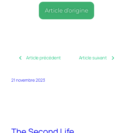
Article d’origine
Article précédent
Article suivant
21 novembre 2023
The Second Life