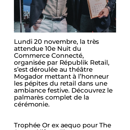
Lundi 20 novembre, la très
attendue 10e Nuit du
Commerce Connecté,
organisée par Républik Retail,
s’est déroulée au théâtre
Mogador mettant à l’honneur
les pépites du retail dans une
ambiance festive. Découvrez le
palmarès complet de la
cérémonie.
Trophée Or ex aequo pour The