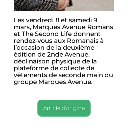
Les vendredi 8 et samedi 9
mars, Marques Avenue Romans
et The Second Life donnent
rendez-vous aux Romanais à
l’occasion de la deuxième
édition de 2nde Avenue,
déclinaison physique de la
plateforme de collecte de
vêtements de seconde main du
groupe Marques Avenue.
Article d’origine