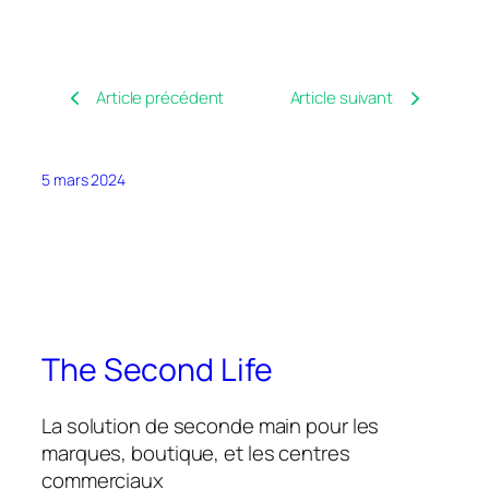
Article précédent
Article suivant
5 mars 2024
The Second Life
La solution de seconde main pour les
marques, boutique, et les centres
commerciaux