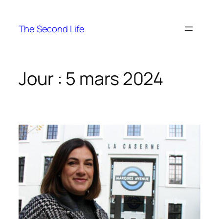
The Second Life
Jour :
5 mars 2024