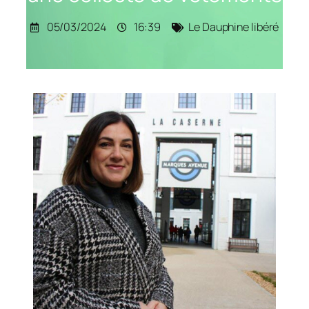
05/03/2024
16:39
Le Dauphine libéré