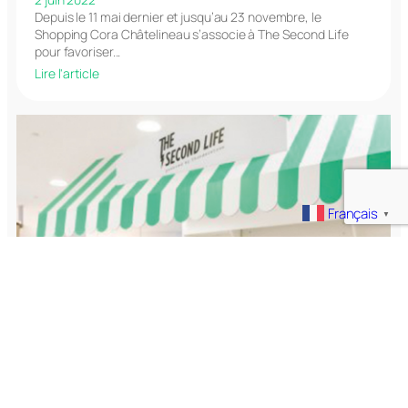
Depuis le 11 mai dernier et jusqu’au 23 novembre, le
Shopping Cora Châtelineau s’associe à The Second Life
pour favoriser...
Lire l'article
Français
▼