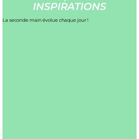
INSPIRATIONS
La seconde main évolue chaque jour !