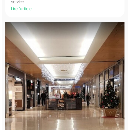
service...
Lire l'article