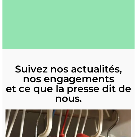
Suivez
nos actualités
,
nos engagements
et ce que la presse dit de
nous.