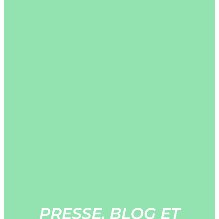
PRESSE, BLOG ET