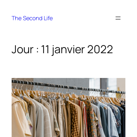
The Second Life
Jour :
11 janvier 2022