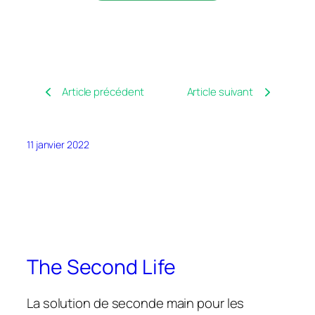
Article précédent
Article suivant
11 janvier 2022
The Second Life
La solution de seconde main pour les