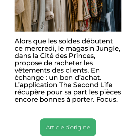
Alors que les soldes débutent
ce mercredi, le magasin Jungle,
dans la Cité des Princes,
propose de racheter les
vêtements des clients. En
échange : un bon d’achat.
L’application The Second Life
récupère pour sa part les pièces
encore bonnes à porter. Focus.
Article d’origine